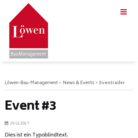
Löwen-Bau-Management
News & Events
Eventrader
Event #3
29.12.2017
Dies ist ein Typoblindtext.